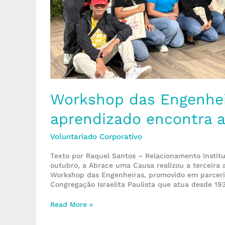
Workshop das Engenhei
aprendizado encontra a
Voluntariado Corporativo
Texto por Raquel Santos – Relacionamento Instit
outubro, a Abrace uma Causa realizou a terceira 
Workshop das Engenheiras, promovido em parceria
Congregação Israelita Paulista que atua desde 193
Read More »