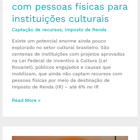
com pessoas físicas para
instituições culturais
Captação de recursos
,
Imposto de Renda
Existe um potencial enorme ainda pouco
explorado no setor cultural brasileiro. São
centenas de instituições com projetos aprovados
na Lei Federal de Incentivo à Cultura (Lei
Rouanet), públicos engajados e causas que
mobilizam, que ainda não captam recursos com
pessoas físicas por meio da destinação de
Imposto de Renda (IR) – até 6% no IR
Read More »
FIFE