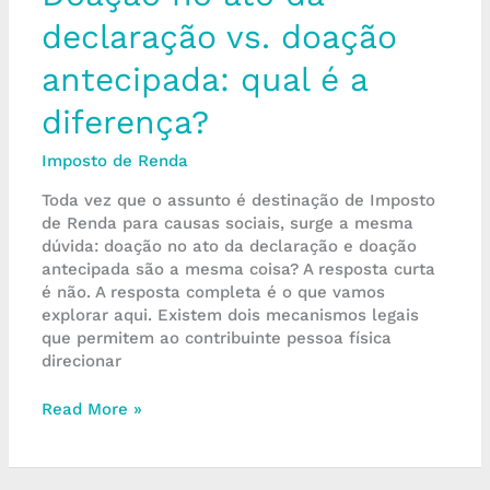
declaração vs. doação
antecipada: qual é a
diferença?
Imposto de Renda
Toda vez que o assunto é destinação de Imposto
de Renda para causas sociais, surge a mesma
dúvida: doação no ato da declaração e doação
antecipada são a mesma coisa? A resposta curta
é não. A resposta completa é o que vamos
explorar aqui. Existem dois mecanismos legais
que permitem ao contribuinte pessoa física
direcionar
Read More »