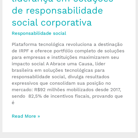
de responsabilidade
social corporativa
Responsabilidade social
Plataforma tecnológica revoluciona a destinação
de IRPF e oferece portfólio completo de soluções
para empresas e instituições maximizarem seu
impacto social A Abrace uma Causa, líder
brasileira em soluções tecnológicas para
responsabilidade social, divulga resultados
expressivos que consolidam sua posição no
mercado: R$92 milhões mobilizados desde 2017,
sendo 82,5% de incentivos fiscais, provando que
é
Read More »