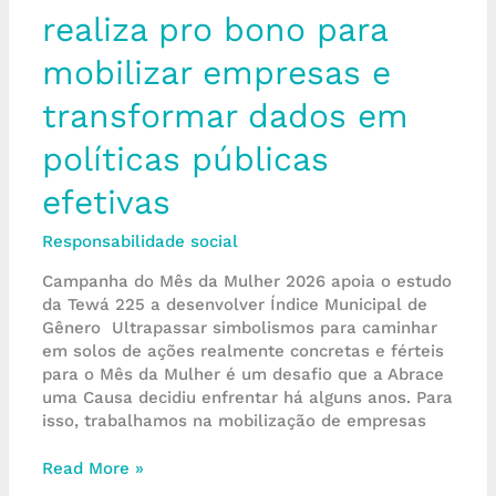
realiza pro bono para
políticas
públicas
mobilizar empresas e
efetivas
transformar dados em
políticas públicas
efetivas
Responsabilidade social
Campanha do Mês da Mulher 2026 apoia o estudo
da Tewá 225 a desenvolver Índice Municipal de
Gênero Ultrapassar simbolismos para caminhar
em solos de ações realmente concretas e férteis
para o Mês da Mulher é um desafio que a Abrace
uma Causa decidiu enfrentar há alguns anos. Para
isso, trabalhamos na mobilização de empresas
Read More »