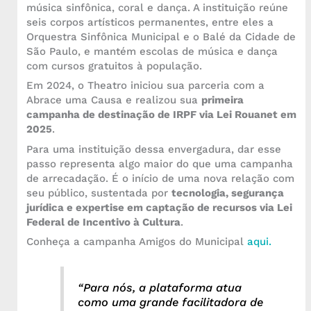
música sinfônica, coral e dança. A instituição reúne
seis corpos artísticos permanentes, entre eles a
Orquestra Sinfônica Municipal e o Balé da Cidade de
São Paulo, e mantém escolas de música e dança
com cursos gratuitos à população.
Em 2024, o Theatro iniciou sua parceria com a
Abrace uma Causa e realizou sua
primeira
campanha de destinação de IRPF via Lei Rouanet em
2025
.
Para uma instituição dessa envergadura, dar esse
passo representa algo maior do que uma campanha
de arrecadação. É o início de uma nova relação com
seu público, sustentada por
tecnologia, segurança
jurídica e expertise em captação de recursos via Lei
Federal de Incentivo à Cultura
.
Conheça a campanha Amigos do Municipal
aqui.
“Para nós, a plataforma atua
como uma grande facilitadora de