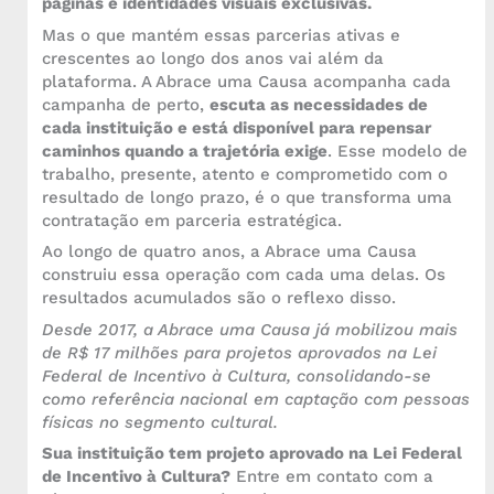
páginas e identidades visuais exclusivas.
Mas o que mantém essas parcerias ativas e
crescentes ao longo dos anos vai além da
plataforma. A Abrace uma Causa acompanha cada
campanha de perto,
escuta as necessidades de
cada instituição e está disponível para repensar
caminhos quando a trajetória exige
. Esse modelo de
trabalho, presente, atento e comprometido com o
resultado de longo prazo, é o que transforma uma
contratação em parceria estratégica.
Ao longo de quatro anos, a Abrace uma Causa
construiu essa operação com cada uma delas. Os
resultados acumulados são o reflexo disso.
Desde 2017, a Abrace uma Causa já mobilizou mais
de R$ 17 milhões para projetos aprovados na Lei
Federal de Incentivo à Cultura, consolidando-se
como referência nacional em captação com pessoas
físicas no segmento cultural.
Sua instituição tem projeto aprovado na Lei Federal
de Incentivo à Cultura?
Entre em contato com a