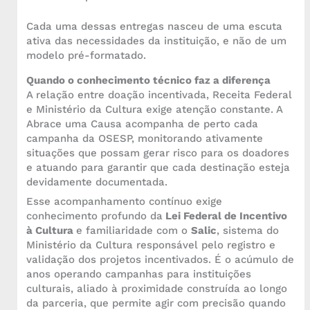
Cada uma dessas entregas nasceu de uma escuta
ativa das necessidades da instituição, e não de um
modelo pré-formatado.
Quando o conhecimento técnico faz a diferença
A relação entre doação incentivada, Receita Federal
e Ministério da Cultura exige atenção constante. A
Abrace uma Causa acompanha de perto cada
campanha da OSESP, monitorando ativamente
situações que possam gerar risco para os doadores
e atuando para garantir que cada destinação esteja
devidamente documentada.
Esse acompanhamento contínuo exige
conhecimento profundo da
Lei Federal de Incentivo
à Cultura
e familiaridade com o
Salic
, sistema do
Ministério da Cultura responsável pelo registro e
validação dos projetos incentivados. É o acúmulo de
anos operando campanhas para instituições
culturais, aliado à proximidade construída ao longo
da parceria, que permite agir com precisão quando