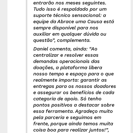
entrarão nos meses seguintes.
Tudo isso é respaldado por um
suporte técnico sensacional: a
equipe da Abrace uma Causa está
sempre disponível para nos
auxiliar em qualquer dúvida ou
questão”, complementa.
Daniel comenta, ainda: “Ao
centralizar e resolver essas
demandas operacionais das
doações, a plataforma libera
nosso tempo e espaço para o que
realmente importa: garantir as
entregas para os nossos doadores
e assegurar os benefícios de cada
categoria de apoio. Só tenho
pontos positivos a destacar sobre
essa ferramenta. Agradeço muito
pela parceria e seguimos em
frente, porque ainda temos muita
coisa boa para realizar juntos!”,