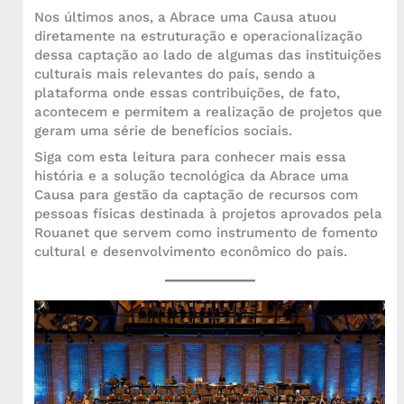
Nos últimos anos, a Abrace uma Causa atuou
diretamente na estruturação e operacionalização
dessa captação ao lado de algumas das instituições
culturais mais relevantes do país, sendo a
plataforma onde essas contribuições, de fato,
acontecem e permitem a realização de projetos que
geram uma série de benefícios sociais.
Siga com esta leitura para conhecer mais essa
história e a solução tecnológica da Abrace uma
Causa para gestão da captação de recursos com
pessoas físicas destinada à projetos aprovados pela
Rouanet que servem como instrumento de fomento
cultural e desenvolvimento econômico do país.