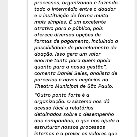
processos, organizando e fazendo
todo o intermédio entre o doador
e a instituição de forma muito
mais simples. É um excelente
atrativo para o público, pois
oferece diversas opções de
formas de pagamento, incluindo a
possibilidade de parcelamento da
doação. Isso gera um valor
enorme tanto para quem apoia
quanto para a nossa gestão”,
comenta Daniel Seles, analista de
parcerias e novos negócios no
Theatro Municipal de São Paulo.
“Outro ponto forte é a
organização. O sistema nos dá
acesso fácil a relatórios
detalhados sobre o desempenho
das campanhas, o que nos ajuda a
estruturar nossos processos
internos e a prever os valores que