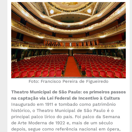
Foto: Francisco Pereira de Figueiredo
Theatro Municipal de São Paulo: os primeiros passos
na captação via Lei Federal de Incentivo à Cultura
Inaugurado em 1911 e tombado como patrimônio
histórico, o Theatro Municipal de São Paulo é o
principal palco lírico do país. Foi palco da Semana
de Arte Moderna de 1922 e, mais de um século
depois, segue como referência nacional em ópera,