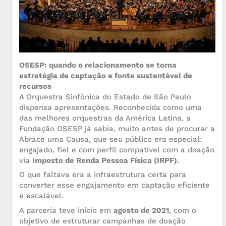
OSESP: quando o relacionamento se torna
estratégia de captação e fonte sustentável de
recursos
A Orquestra Sinfônica do Estado de São Paulo
dispensa apresentações. Reconhecida como uma
das melhores orquestras da América Latina, a
Fundação OSESP já sabia, muito antes de procurar a
Abrace uma Causa, que seu público era especial:
engajado, fiel e com perfil compatível com a doação
via
Imposto de Renda Pessoa Física (IRPF)
.
O que faltava era a infraestrutura certa para
converter esse engajamento em captação eficiente
e escalável.
A parceria teve início em
agosto de 2021
, com o
objetivo de estruturar campanhas de doação