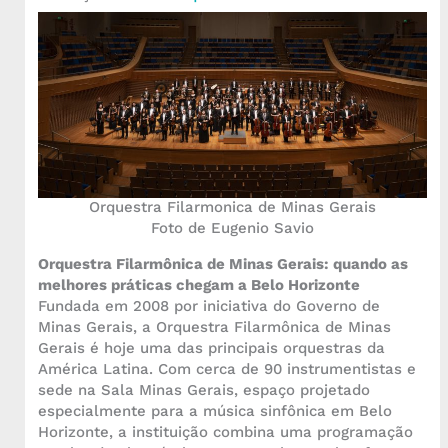
Orquestra Filarmonica de Minas Gerais
Foto de Eugenio Savio
Orquestra Filarmônica de Minas Gerais: quando as
melhores práticas chegam a Belo Horizonte
Fundada em 2008 por iniciativa do Governo de
Minas Gerais, a Orquestra Filarmônica de Minas
Gerais é hoje uma das principais orquestras da
América Latina. Com cerca de 90 instrumentistas e
sede na Sala Minas Gerais, espaço projetado
especialmente para a música sinfônica em Belo
Horizonte, a instituição combina uma programação