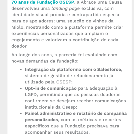
70 anos da Fundação OSESP
, a Abrace uma Causa
desenvolveu uma
landing page
exclusiva, com
identidade visual própria e contrapartida especial
para os apoiadores: uma seleção de vinhos da
Miolo, mostrando como a plataforma permite criar
experiências personalizadas que ampliam o
engajamento e valorizam a contribuição de cada
doador
Ao longo dos anos, a parceria foi evoluindo com
novas demandas da fundação:
Integração da plataforma com o Salesforce
,
sistema de gestão de relacionamento já
utilizado pela OSESP;
Opt-in de comunicação
para adequação à
LGPD, permitindo que as pessoas doadoras
confirmem se desejam receber comunicações
institucionais da Osesp;
Painel administrativo e relatório de campanha
personalizados
, com as métricas e recortes
específicos que a Fundação precisava para
acompanhar seus resultados.