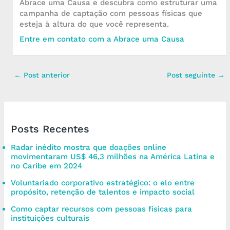
Abrace uma Causa e descubra como estruturar uma
campanha de captação com pessoas físicas que
esteja à altura do que você representa.
Entre em contato com a Abrace uma Causa
←
Post anterior
Post seguinte
→
Posts Recentes
Radar inédito mostra que doações online
movimentaram US$ 46,3 milhões na América Latina e
no Caribe em 2024
Voluntariado corporativo estratégico: o elo entre
propósito, retenção de talentos e impacto social
Como captar recursos com pessoas físicas para
instituições culturais