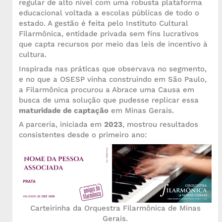
regular de alto nível com uma robusta plataforma
educacional voltada a escolas públicas de todo o
estado. A gestão é feita pelo Instituto Cultural
Filarmônica, entidade privada sem fins lucrativos
que capta recursos por meio das leis de incentivo à
cultura.
Inspirada nas práticas que observava no segmento,
e no que a OSESP vinha construindo em São Paulo,
a Filarmônica procurou a Abrace uma Causa em
busca de uma solução que pudesse replicar essa
maturidade de captação
em Minas Gerais.
A parceria, iniciada em
2023
, mostrou resultados
consistentes desde o primeiro ano:
Carteirinha da Orquestra Filarmônica de Minas
Gerais.