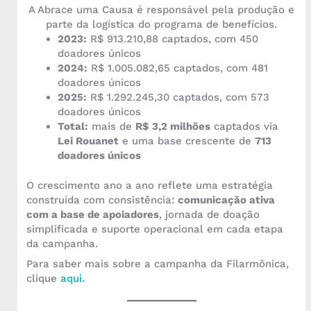
A Abrace uma Causa é responsável pela produção e
parte da logística do programa de benefícios.
2023:
R$ 913.210,88 captados, com 450
doadores únicos
2024:
R$ 1.005.082,65 captados, com 481
doadores únicos
2025:
R$ 1.292.245,30 captados, com 573
doadores únicos
Total:
mais de
R$ 3,2 milhões
captados via
Lei Rouanet
e uma base crescente de
713
doadores únicos
O crescimento ano a ano reflete uma estratégia
construída com consistência:
comunicação ativa
com a base de apoiadores
, jornada de doação
simplificada e suporte operacional em cada etapa
da campanha.
Para saber mais sobre a campanha da Filarmônica,
clique
aqui.