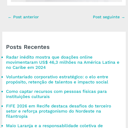
←
Post anterior
Post seguinte
→
Posts Recentes
Radar inédito mostra que doações online
movimentaram US$ 46,3 milhões na América Latina e
no Caribe em 2024
Voluntariado corporativo estratégico: o elo entre
propósito, retenção de talentos e impacto social
Como captar recursos com pessoas físicas para
instituições culturais
FIFE 2026 em Recife destaca desafios do terceiro
setor e reforça protagonismo do Nordeste na
filantropia
Maio Laranja e a responsabilidade coletiva de