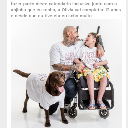
fazer parte deste calendário inclusivo junto com o
anjinho que eu tenho, a Olivia vai completar 12 anos
e desde que eu tive ela eu acho muito