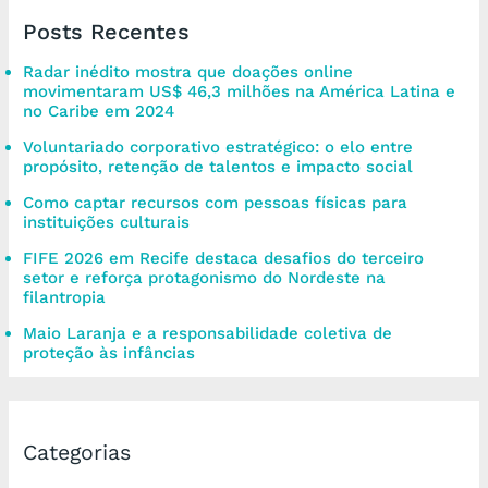
Posts Recentes
Radar inédito mostra que doações online
movimentaram US$ 46,3 milhões na América Latina e
no Caribe em 2024
Voluntariado corporativo estratégico: o elo entre
propósito, retenção de talentos e impacto social
Como captar recursos com pessoas físicas para
instituições culturais
FIFE 2026 em Recife destaca desafios do terceiro
setor e reforça protagonismo do Nordeste na
filantropia
Maio Laranja e a responsabilidade coletiva de
proteção às infâncias
Categorias