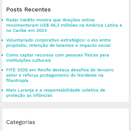
Posts Recentes
Radar inédito mostra que doações online
movimentaram US$ 46,3 milhões na América Latina e
no Caribe em 2024
Voluntariado corporativo estratégico: o elo entre
propósito, retenção de talentos e impacto social
Como captar recursos com pessoas físicas para
instituições culturais
FIFE 2026 em Recife destaca desafios do terceiro
setor e reforça protagonismo do Nordeste na
filantropia
Maio Laranja e a responsabilidade coletiva de
proteção às infâncias
Categorias