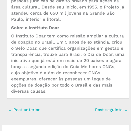
pessoas jurídicas de direito privado para ações na
área cultural. Desde seu início, em 1995, o Projeto já
atendeu cerca de 650 mil jovens na Grande São
Paulo, interior e litoral.
Sobre o Instituto Doar
O Instituto Doar tem como missão ampliar a cultura
de doação no Brasil. Em 5 anos de existência, criou
o Selo Doar, que certifica organizações em gestão e
transparência, trouxe para Brasil o Dia de Doar, uma
iniciativa que já está em mais de 20 países e agora
lança a segunda edição do Guia Melhores ONGs,
cujo objetivo é além de reconhecer ONGs
exemplares, oferecer às pessoas um leque de
opções de doação por todo o Brasil e das mais
diversas causas.
←
Post anterior
Post seguinte
→