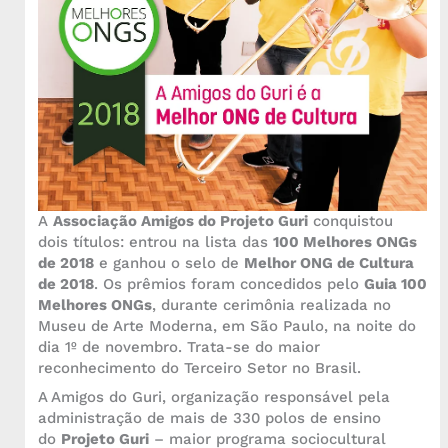
A
Associação Amigos do Projeto Guri
conquistou
dois títulos: entrou na lista das
100 Melhores ONGs
de 2018
e ganhou o selo de
Melhor ONG de Cultura
de 2018
. Os prêmios foram concedidos pelo
Guia 100
Melhores ONGs
, durante cerimônia realizada no
Museu de Arte Moderna, em São Paulo, na noite do
dia 1º de novembro. Trata-se do maior
reconhecimento do Terceiro Setor no Brasil.
A Amigos do Guri, organização responsável pela
administração de mais de 330 polos de ensino
do
Projeto Guri
– maior programa sociocultural