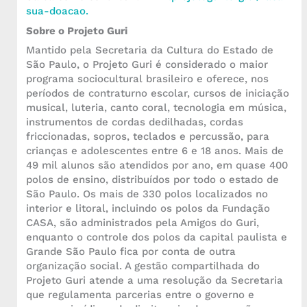
sua-doacao.
Sobre o Projeto Guri
Mantido pela Secretaria da Cultura do Estado de
São Paulo, o Projeto Guri é considerado o maior
programa sociocultural brasileiro e oferece, nos
períodos de contraturno escolar, cursos de iniciação
musical, luteria, canto coral, tecnologia em música,
instrumentos de cordas dedilhadas, cordas
friccionadas, sopros, teclados e percussão, para
crianças e adolescentes entre 6 e 18 anos. Mais de
49 mil alunos são atendidos por ano, em quase 400
polos de ensino, distribuídos por todo o estado de
São Paulo. Os mais de 330 polos localizados no
interior e litoral, incluindo os polos da Fundação
CASA, são administrados pela Amigos do Guri,
enquanto o controle dos polos da capital paulista e
Grande São Paulo fica por conta de outra
organização social. A gestão compartilhada do
Projeto Guri atende a uma resolução da Secretaria
que regulamenta parcerias entre o governo e