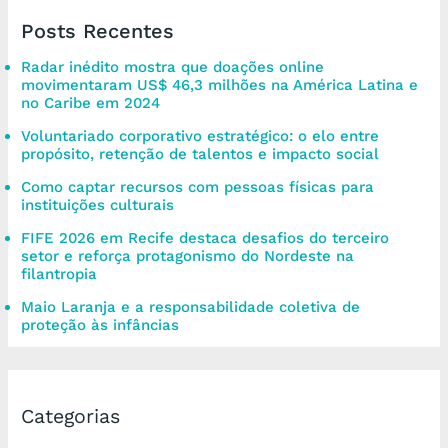
Posts Recentes
Radar inédito mostra que doações online
movimentaram US$ 46,3 milhões na América Latina e
no Caribe em 2024
Voluntariado corporativo estratégico: o elo entre
propósito, retenção de talentos e impacto social
Como captar recursos com pessoas físicas para
instituições culturais
FIFE 2026 em Recife destaca desafios do terceiro
setor e reforça protagonismo do Nordeste na
filantropia
Maio Laranja e a responsabilidade coletiva de
proteção às infâncias
Categorias