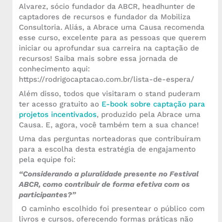
Alvarez, sócio fundador da ABCR, headhunter de
captadores de recursos e fundador da Mobiliza
Consultoria. Aliás, a Abrace uma Causa recomenda
esse curso, excelente para as pessoas que querem
iniciar ou aprofundar sua carreira na captação de
recursos! Saiba mais sobre essa jornada de
conhecimento aqui:
https://rodrigocaptacao.com.br/lista-de-espera/
Além disso, todos que visitaram o stand puderam
ter acesso gratuito ao
E-book sobre captação para
projetos incentivados
, produzido pela Abrace uma
Causa. E, agora, você também tem a sua chance!
Uma das perguntas norteadoras que contribuíram
para a escolha desta estratégia de engajamento
pela equipe foi:
“Considerando a pluralidade presente no Festival
ABCR, como contribuir de forma efetiva com os
participantes?”
O caminho escolhido foi presentear o público com
livros e cursos, oferecendo formas práticas não