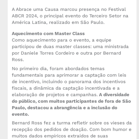
A Abrace uma Causa marcou presença no Festival
ABCR 2024, o principal evento do Terceiro Setor na
América Latina, realizado em São Paulo.
Aquecimento com Master Class
Como aquecimento para o evento, a equipe
participou de duas master classes: uma ministrada
por Daniele Torres Cordeiro e outra por Bernard
Ross.
No primeiro dia, foram abordados temas
fundamentais para aprimorar a captação com leis
de incentivo, incluindo o panorama dos incentivos
fiscais, a dinâmica da captação incentivada e a
elaboração de projetos e campanhas.
A diversidade
do público, com muitos participantes de fora de São
Paulo, destacou a abrangência e a inclusão do
evento.
Bernard Ross fez a turma refletir sobre os vieses da
recepção dos pedidos de doação. Com bom humor e
muitos dados empíricos extraídos de suas