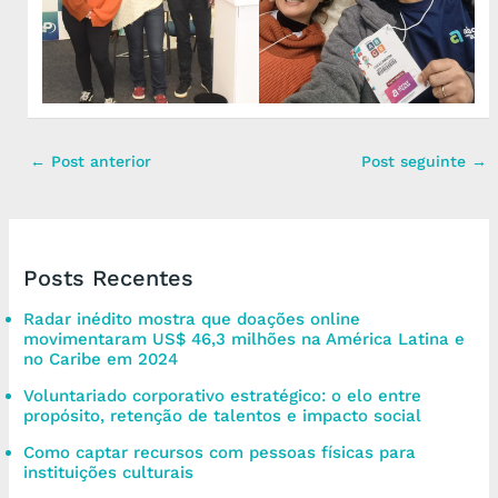
←
Post anterior
Post seguinte
→
Posts Recentes
Radar inédito mostra que doações online
movimentaram US$ 46,3 milhões na América Latina e
no Caribe em 2024
Voluntariado corporativo estratégico: o elo entre
propósito, retenção de talentos e impacto social
Como captar recursos com pessoas físicas para
instituições culturais