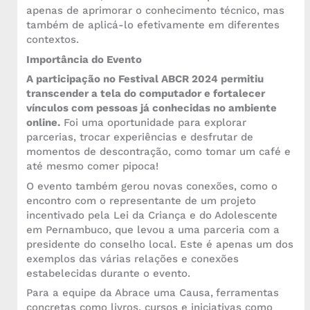
apenas de aprimorar o conhecimento técnico, mas
também de aplicá-lo efetivamente em diferentes
contextos.
Importância do Evento
A participação no Festival ABCR 2024 permitiu
transcender a tela do computador e fortalecer
vínculos com pessoas já conhecidas no ambiente
online.
Foi uma oportunidade para explorar
parcerias, trocar experiências e desfrutar de
momentos de descontração, como tomar um café e
até mesmo comer pipoca!
O evento também gerou novas conexões, como o
encontro com o representante de um projeto
incentivado pela Lei da Criança e do Adolescente
em Pernambuco, que levou a uma parceria com a
presidente do conselho local. Este é apenas um dos
exemplos das várias relações e conexões
estabelecidas durante o evento.
Para a equipe da Abrace uma Causa,
ferramentas
concretas como livros, cursos e iniciativas como