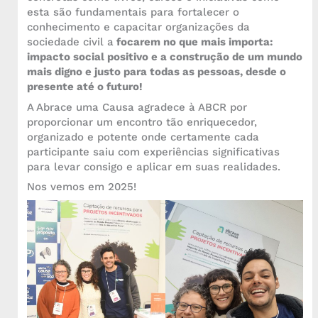
esta são fundamentais para fortalecer o
conhecimento e capacitar organizações da
sociedade civil a
focarem no que mais importa:
impacto social positivo e a construção de um mundo
mais digno e justo para todas as pessoas, desde o
presente até o futuro!
A Abrace uma Causa agradece à ABCR por
proporcionar um encontro tão enriquecedor,
organizado e potente onde certamente cada
participante saiu com experiências significativas
para levar consigo e aplicar em suas realidades.
Nos vemos em 2025!